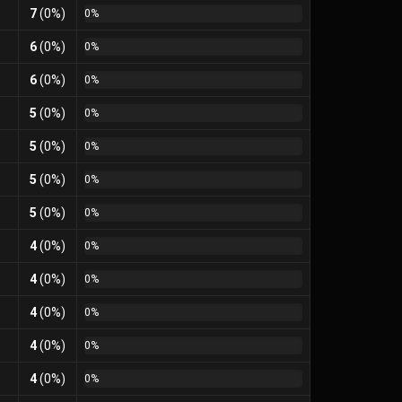
7
(0%)
0%
6
(0%)
0%
6
(0%)
0%
5
(0%)
0%
5
(0%)
0%
5
(0%)
0%
5
(0%)
0%
4
(0%)
0%
4
(0%)
0%
4
(0%)
0%
4
(0%)
0%
4
(0%)
0%