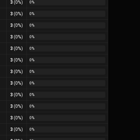
3
(0%)
0%
3
(0%)
0%
3
(0%)
0%
3
(0%)
0%
3
(0%)
0%
3
(0%)
0%
3
(0%)
0%
3
(0%)
0%
3
(0%)
0%
3
(0%)
0%
3
(0%)
0%
3
(0%)
0%