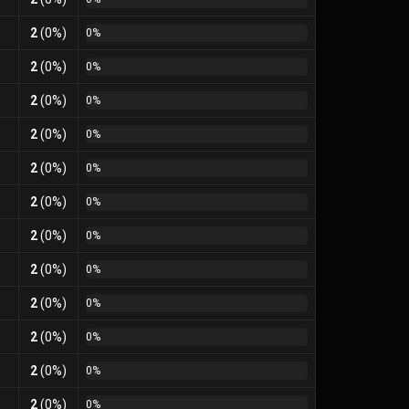
2
(0%)
0%
2
(0%)
0%
2
(0%)
0%
2
(0%)
0%
2
(0%)
0%
2
(0%)
0%
2
(0%)
0%
2
(0%)
0%
2
(0%)
0%
2
(0%)
0%
2
(0%)
0%
2
(0%)
0%