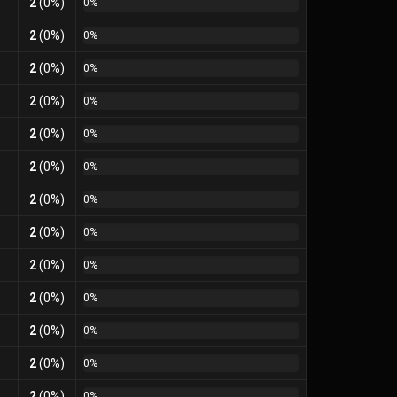
2
(0%)
0%
2
(0%)
0%
2
(0%)
0%
2
(0%)
0%
2
(0%)
0%
2
(0%)
0%
2
(0%)
0%
2
(0%)
0%
2
(0%)
0%
2
(0%)
0%
2
(0%)
0%
2
(0%)
0%
2
(0%)
0%