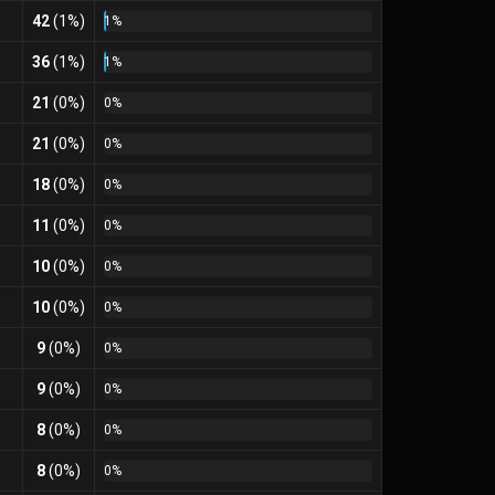
42
(1%)
1%
36
(1%)
1%
21
(0%)
0%
21
(0%)
0%
18
(0%)
0%
11
(0%)
0%
10
(0%)
0%
10
(0%)
0%
9
(0%)
0%
9
(0%)
0%
8
(0%)
0%
8
(0%)
0%