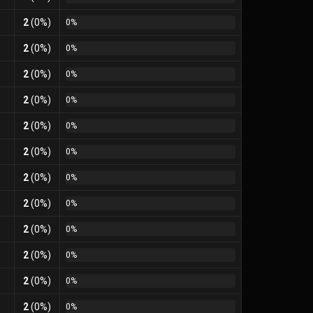
2
(0%)
0%
2
(0%)
0%
2
(0%)
0%
2
(0%)
0%
2
(0%)
0%
2
(0%)
0%
2
(0%)
0%
2
(0%)
0%
2
(0%)
0%
2
(0%)
0%
2
(0%)
0%
2
(0%)
0%