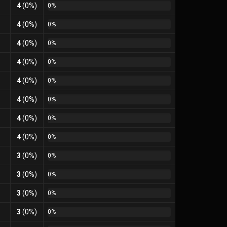
4
(0%)
0%
4
(0%)
0%
4
(0%)
0%
4
(0%)
0%
4
(0%)
0%
4
(0%)
0%
4
(0%)
0%
4
(0%)
0%
3
(0%)
0%
3
(0%)
0%
3
(0%)
0%
3
(0%)
0%